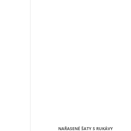
NAŘASENÉ ŠATY S RUKÁVY