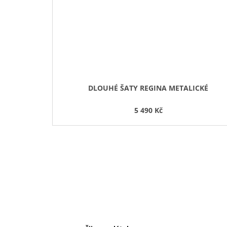
DLOUHÉ ŠATY REGINA METALICKÉ
5 490 Kč