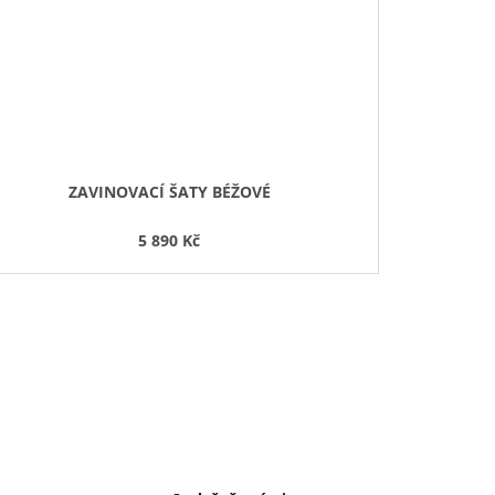
ZAVINOVACÍ ŠATY BÉŽOVÉ
5 890 Kč